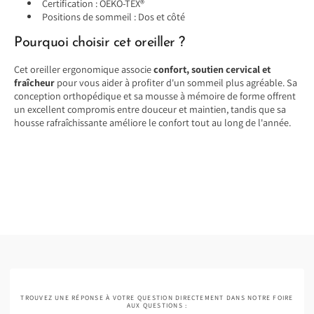
Certification : OEKO-TEX®
Positions de sommeil : Dos et côté
Pourquoi choisir cet oreiller ?
Cet oreiller ergonomique associe
confort, soutien cervical et
fraîcheur
pour vous aider à profiter d'un sommeil plus agréable. Sa
conception orthopédique et sa mousse à mémoire de forme offrent
un excellent compromis entre douceur et maintien, tandis que sa
housse rafraîchissante améliore le confort tout au long de l'année.
TROUVEZ UNE RÉPONSE À VOTRE QUESTION DIRECTEMENT DANS NOTRE FOIRE
AUX QUESTIONS :