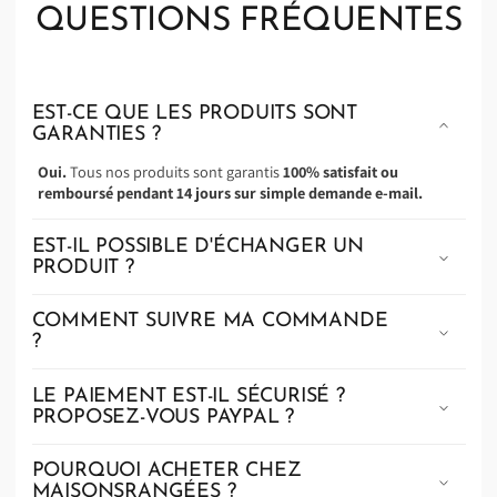
Γ
QUESTIONS FRÉQUENTES
EST-CE QUE LES PRODUITS SONT
GARANTIES ?
Oui.
Tous nos produits sont garantis
100% satisfait ou
remboursé pendant 14 jours sur simple demande e-mail.
EST-IL POSSIBLE D'ÉCHANGER UN
PRODUIT ?
COMMENT SUIVRE MA COMMANDE
?
LE PAIEMENT EST-IL SÉCURISÉ ?
PROPOSEZ-VOUS PAYPAL ?
POURQUOI ACHETER CHEZ
MAISONSRANGÉES ?