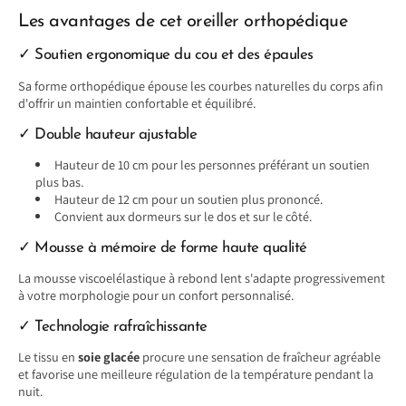
Les avantages de cet oreiller orthopédique
✓ Soutien ergonomique du cou et des épaules
Sa forme orthopédique épouse les courbes naturelles du corps afin
d'offrir un maintien confortable et équilibré.
✓ Double hauteur ajustable
Hauteur de 10 cm pour les personnes préférant un soutien
plus bas.
Hauteur de 12 cm pour un soutien plus prononcé.
Convient aux dormeurs sur le dos et sur le côté.
✓ Mousse à mémoire de forme haute qualité
La mousse viscoelélastique à rebond lent s'adapte progressivement
à votre morphologie pour un confort personnalisé.
✓ Technologie rafraîchissante
Le tissu en
soie glacée
procure une sensation de fraîcheur agréable
et favorise une meilleure régulation de la température pendant la
nuit.