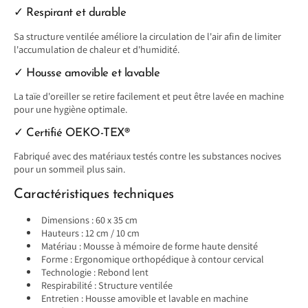
✓ Respirant et durable
Sa structure ventilée améliore la circulation de l'air afin de limiter
l'accumulation de chaleur et d'humidité.
✓ Housse amovible et lavable
La taïe d'oreiller se retire facilement et peut être lavée en machine
pour une hygiène optimale.
✓ Certifié OEKO-TEX®
Fabriqué avec des matériaux testés contre les substances nocives
pour un sommeil plus sain.
Caractéristiques techniques
Dimensions : 60 x 35 cm
Hauteurs : 12 cm / 10 cm
Matériau : Mousse à mémoire de forme haute densité
Forme : Ergonomique orthopédique à contour cervical
Technologie : Rebond lent
Respirabilité : Structure ventilée
Entretien : Housse amovible et lavable en machine