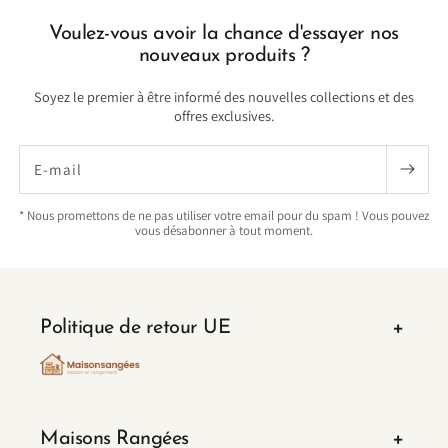
Voulez-vous avoir la chance d'essayer nos
nouveaux produits ?
Soyez le premier à être informé des nouvelles collections et des
offres exclusives.
E-mail
* Nous promettons de ne pas utiliser votre email pour du spam ! Vous pouvez
vous désabonner à tout moment.
Politique de retour UE
Maisons Rangées